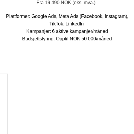
Fra 19 490 NOK (eks. mva.)
Plattformer: Google Ads, Meta Ads (Facebook, Instagram),
TikTok, LinkedIn
Kampanjer: 6 aktive kampanjer/måned
Budsjettstyring: Opptil NOK 50 000/måned