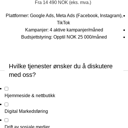
Fra 14 490 NOK (eks. mva.)
Plattformer: Google Ads, Meta Ads (Facebook, Instagram),
TikTok
Kampanjer: 4 aktive kampanjer/måned
Budsjettstyring: Opptil NOK 25 000/måned
.
Hvilke tjenester ønsker du å diskutere
med oss?
Hjemmeside & nettbutikk
Digital Markedsføring
Drift av sosiale medier