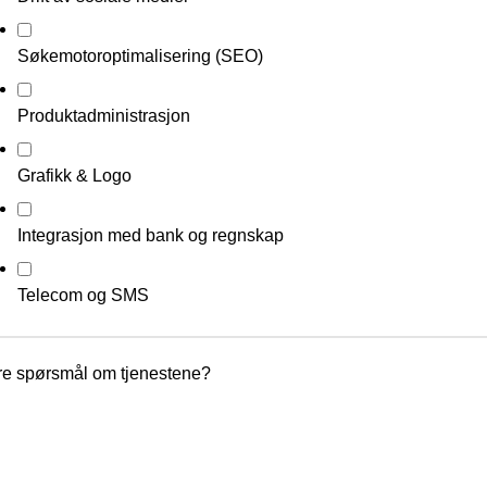
Søkemotoroptimalisering (SEO)
Produktadministrasjon
Grafikk & Logo
Integrasjon med bank og regnskap
Telecom og SMS
re spørsmål om tjenestene?