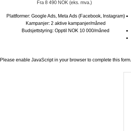
Fra 8 490 NOK (eks. mva.)
Plattformer: Google Ads, Meta Ads (Facebook, Instagram)
Kampanjer: 2 aktive kampanjer/måned
Budsjettstyring: Opptil NOK 10 000/måned
Please enable JavaScript in your browser to complete this form
med
ønsker
Name